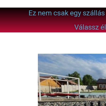
Ez nem csak egy szállás
Válassz é