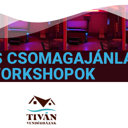
S CSOMAGAJÁNL
ORKSHOPOK