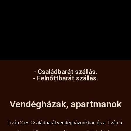
- Családbarát szállás.
- Felnőttbarát szállás.
Vendégházak, apartmanok
Tiván 2-es Családbarát vendégházunkban és a Tiván 5-