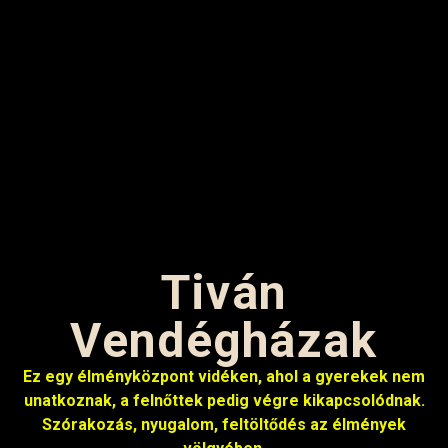
Tiván
Vendégházak
Ez egy élményközpont vidéken, ahol a gyerekek nem
unatkoznak, a felnőttek pedig végre kikapcsolódnak.
Szórakozás, nyugalom, feltöltődés az élmények