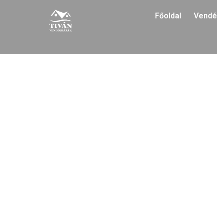
Főoldal
Vendé