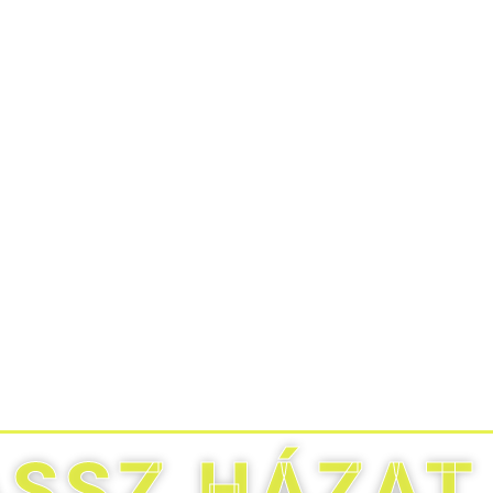
ASSZ HÁZAT